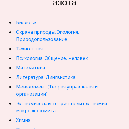
азота
Биология
Охрана природы, Экология,
Природопользование
Технология
Психология, Общение, Человек
Математика
Литература, Лингвистика
Менеджмент (Теория управления и
организации)
Экономическая теория, политэкономия,
макроэкономика
Химия