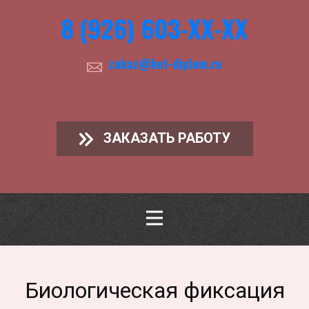
8 (926) 603-ХХ-ХХ
zakaz@hot-diplom.ru
ЗАКАЗАТЬ РАБОТУ
Биологическая фиксация