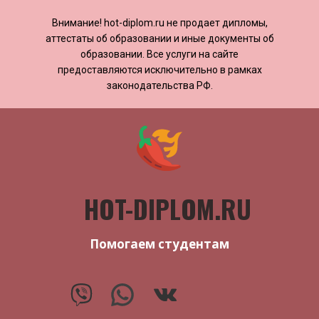
Внимание! ​​​​hot-diplom.ru не продает дипломы,
аттестаты об образовании и иные документы об
образовании. Все услуги на сайте
предоставляются исключительно в рамках
законодательства РФ.
HOT-DIPLOM.RU
Помогаем студентам