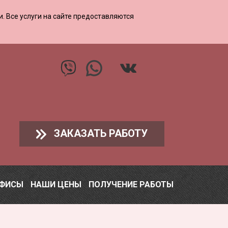
ии. Все услуги на сайте предоставляются
ЗАКАЗАТЬ РАБОТУ
ОФИСЫ
НАШИ ЦЕНЫ
ПОЛУЧЕНИЕ РАБОТЫ