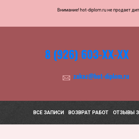
Внимание! ​​​​hot-diplom.ru не продает
8 (926) 603-ХХ-ХХ
zakaz@hot-diplom.ru
ВСЕ ЗАПИСИ
ВОЗВРАТ РАБОТ
ОТЗЫВЫ 