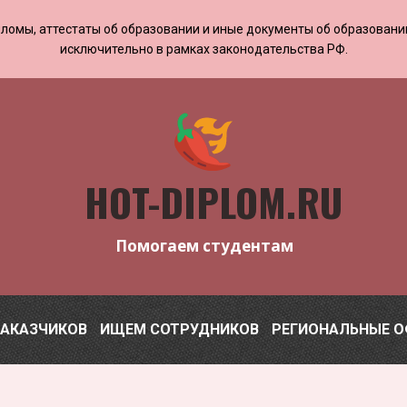
 дипломы, аттестаты об образовании и иные документы об образован
исключительно в рамках законодательства РФ.
HOT-DIPLOM.RU
Помогаем студентам
ЗАКАЗЧИКОВ
ИЩЕМ СОТРУДНИКОВ
РЕГИОНАЛЬНЫЕ 