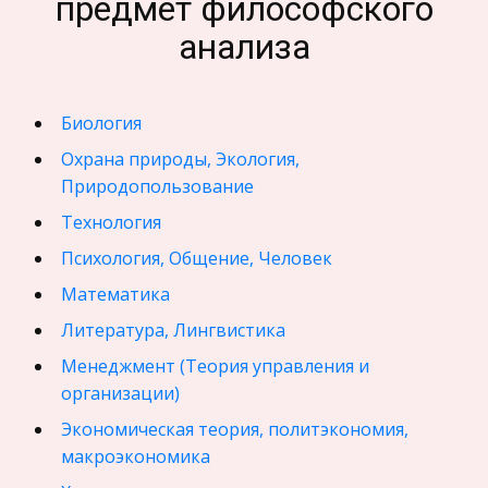
предмет философского
анализа
Биология
Охрана природы, Экология,
Природопользование
Технология
Психология, Общение, Человек
Математика
Литература, Лингвистика
Менеджмент (Теория управления и
организации)
Экономическая теория, политэкономия,
макроэкономика