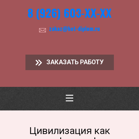
8 (926) 603-ХХ-ХХ
zakaz@hot-diplom.ru
ЗАКАЗАТЬ РАБОТУ
Цивилизация как