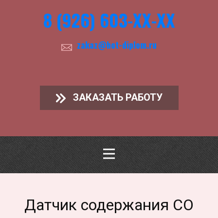
8 (926) 603-ХХ-ХХ
zakaz@hot-diplom.ru
ЗАКАЗАТЬ РАБОТУ
Датчик содержания СО