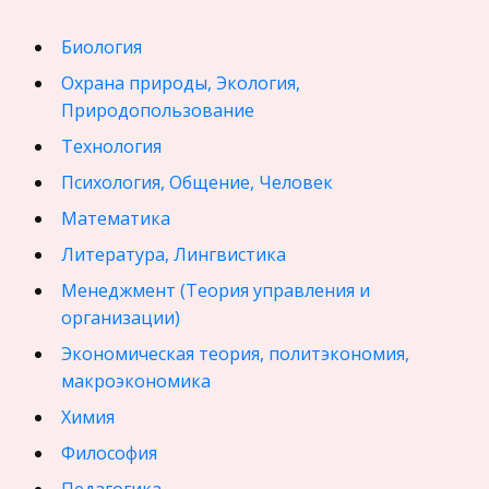
Биология
Охрана природы, Экология,
Природопользование
Технология
Психология, Общение, Человек
Математика
Литература, Лингвистика
Менеджмент (Теория управления и
организации)
Экономическая теория, политэкономия,
макроэкономика
Химия
Философия