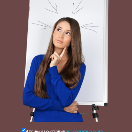
Я принимаю условия
пользовательского