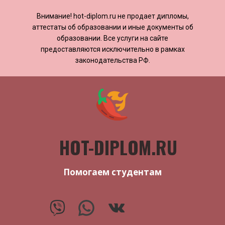
Внимание! ​​​​hot-diplom.ru не продает дипломы,
аттестаты об образовании и иные документы об
образовании. Все услуги на сайте
предоставляются исключительно в рамках
законодательства РФ.
HOT-DIPLOM.RU
Помогаем студентам