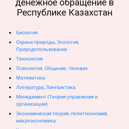
денежное обращение в
Республике Казахстан
Биология
Охрана природы, Экология,
Природопользование
Технология
Психология, Общение, Человек
Математика
Литература, Лингвистика
Менеджмент (Теория управления и
организации)
Экономическая теория, политэкономия,
макроэкономика