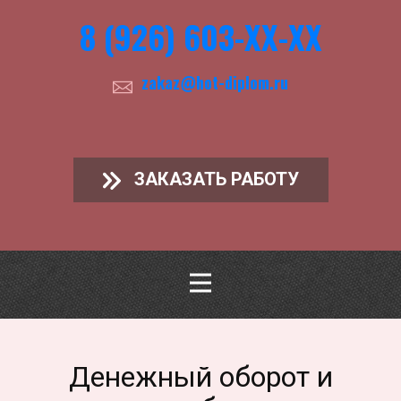
8 (926) 603-ХХ-ХХ
zakaz@hot-diplom.ru
ЗАКАЗАТЬ РАБОТУ
Денежный оборот и