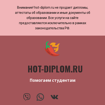
Внимание! ​​​​hot-diplom.ru не продает дипломы,
аттестаты об образовании и иные документы об
образовании. Все услуги на сайте
предоставляются исключительно в рамках
законодательства РФ.
HOT-DIPLOM.RU
Помогаем студентам