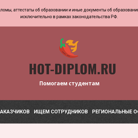
 дипломы, аттестаты об образовании и иные документы об образован
исключительно в рамках законодательства РФ.
HOT-DIPLOM.RU
Помогаем студентам
ЗАКАЗЧИКОВ
ИЩЕМ СОТРУДНИКОВ
РЕГИОНАЛЬНЫЕ 