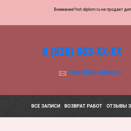
Внимание! ​​​​hot-diplom.ru не продает
8 (926) 603-ХХ-ХХ
zakaz@hot-diplom.ru
ВСЕ ЗАПИСИ
ВОЗВРАТ РАБОТ
ОТЗЫВЫ 