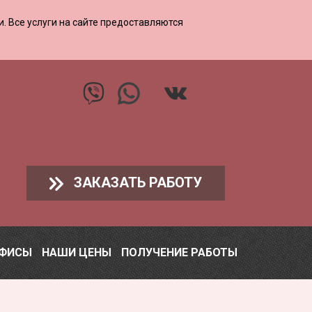
ии. Все услуги на сайте предоставляются
ЗАКАЗАТЬ РАБОТУ
ОФИСЫ
НАШИ ЦЕНЫ
ПОЛУЧЕНИЕ РАБОТЫ