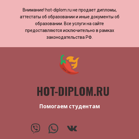
Внимание! ​​​​hot-diplom.ru не продает дипломы,
аттестаты об образовании и иные документы об
образовании. Все услуги на сайте
предоставляются исключительно в рамках
законодательства РФ.
HOT-DIPLOM.RU
Помогаем студентам