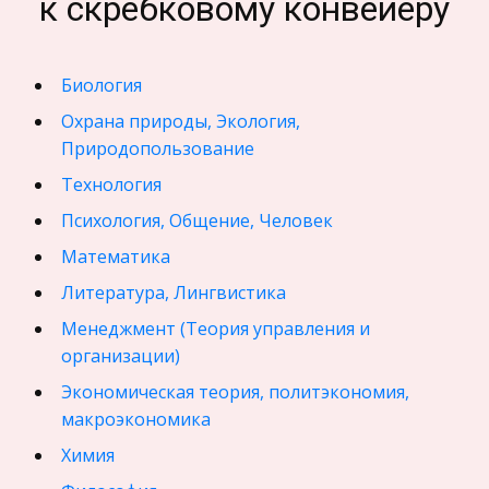
к скребковому конвейеру
Биология
Охрана природы, Экология,
Природопользование
Технология
Психология, Общение, Человек
Математика
Литература, Лингвистика
Менеджмент (Теория управления и
организации)
Экономическая теория, политэкономия,
макроэкономика
Химия