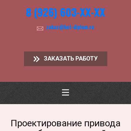
8 (926) 603-ХХ-ХХ
zakaz@hot-diplom.ru
ЗАКАЗАТЬ РАБОТУ
Проектирование привода