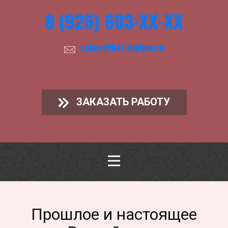
8 (926) 603-ХХ-ХХ
zakaz@hot-diplom.ru
ЗАКАЗАТЬ РАБОТУ
Прошлое и настоящее