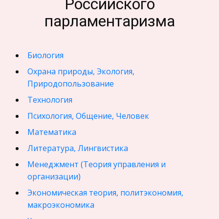
Российского
парламентаризма
Биология
Охрана природы, Экология,
Природопользование
Технология
Психология, Общение, Человек
Математика
Литература, Лингвистика
Менеджмент (Теория управления и
организации)
Экономическая теория, политэкономия,
макроэкономика