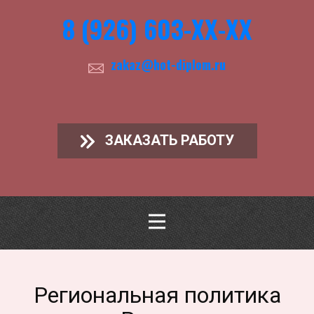
8 (926) 603-ХХ-ХХ
zakaz@hot-diplom.ru
ЗАКАЗАТЬ РАБОТУ
Региональная политика