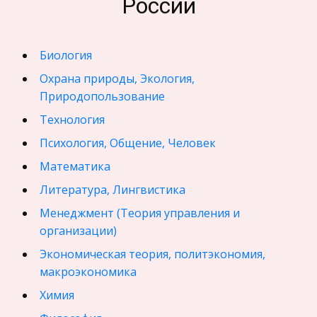
России
Биология
Охрана природы, Экология,
Природопользование
Технология
Психология, Общение, Человек
Математика
Литература, Лингвистика
Менеджмент (Теория управления и
организации)
Экономическая теория, политэкономия,
макроэкономика
Химия