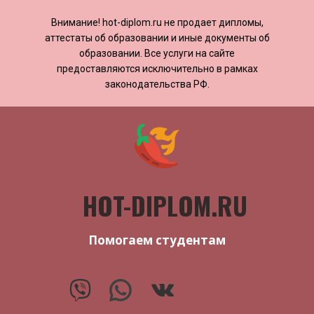
Внимание! ​​​​hot-diplom.ru не продает дипломы,
аттестаты об образовании и иные документы об
образовании. Все услуги на сайте
предоставляются исключительно в рамках
законодательства РФ.
HOT-DIPLOM.RU
Помогаем студентам