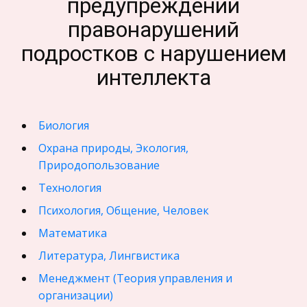
предупреждении
правонарушений
подростков с нарушением
интеллекта
Биология
Охрана природы, Экология,
Природопользование
Технология
Психология, Общение, Человек
Математика
Литература, Лингвистика
Менеджмент (Теория управления и
организации)