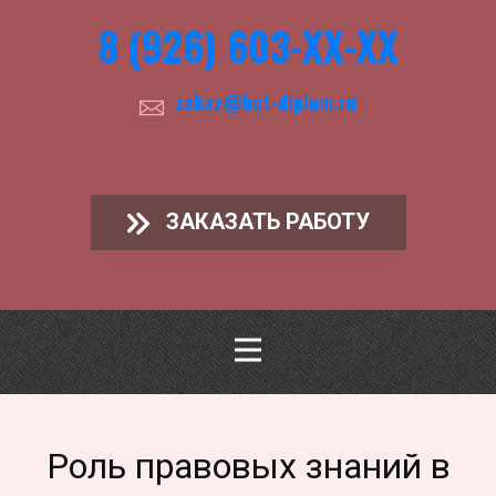
8 (926) 603-ХХ-ХХ
zakaz@hot-diplom.ru
ЗАКАЗАТЬ РАБОТУ
Роль правовых знаний в