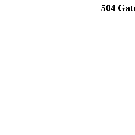
504 Gat