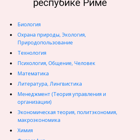
респубике Риме
Биология
Охрана природы, Экология,
Природопользование
Технология
Психология, Общение, Человек
Математика
Литература, Лингвистика
Менеджмент (Теория управления и
организации)
Экономическая теория, политэкономия,
макроэкономика
Химия