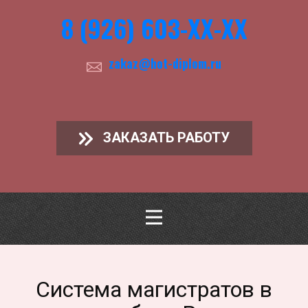
8 (926) 603-ХХ-ХХ
zakaz@hot-diplom.ru
ЗАКАЗАТЬ РАБОТУ
Система магистратов в