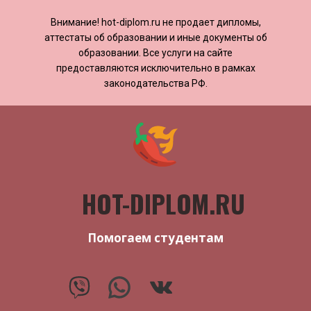
Внимание! ​​​​hot-diplom.ru не продает дипломы,
аттестаты об образовании и иные документы об
образовании. Все услуги на сайте
предоставляются исключительно в рамках
законодательства РФ.
HOT-DIPLOM.RU
Помогаем студентам