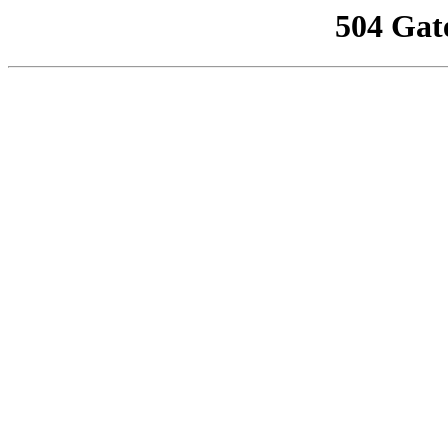
504 Gat