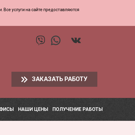
ии. Все услуги на сайте предоставляются
ЗАКАЗАТЬ РАБОТУ
ОФИСЫ
НАШИ ЦЕНЫ
ПОЛУЧЕНИЕ РАБОТЫ