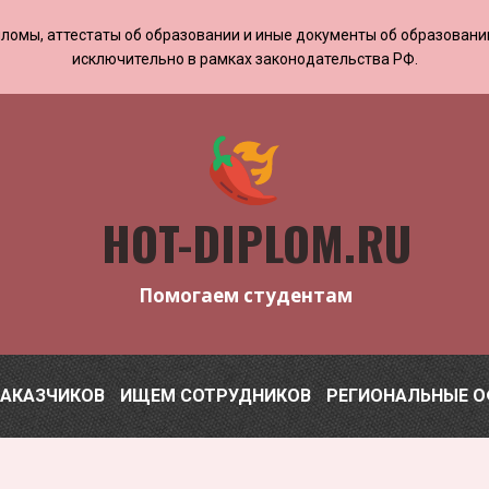
 дипломы, аттестаты об образовании и иные документы об образован
исключительно в рамках законодательства РФ.
HOT-DIPLOM.RU
Помогаем студентам
ЗАКАЗЧИКОВ
ИЩЕМ СОТРУДНИКОВ
РЕГИОНАЛЬНЫЕ 