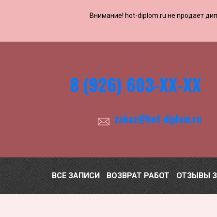
Внимание! ​​​​hot-diplom.ru не продает
8 (926) 603-ХХ-ХХ
zakaz@hot-diplom.ru
ВСЕ ЗАПИСИ
ВОЗВРАТ РАБОТ
ОТЗЫВЫ 