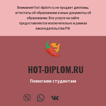
Внимание! ​​​​hot-diplom.ru не продает дипломы,
аттестаты об образовании и иные документы об
образовании. Все услуги на сайте
предоставляются исключительно в рамках
законодательства РФ.
HOT-DIPLOM.RU
Помогаем студентам