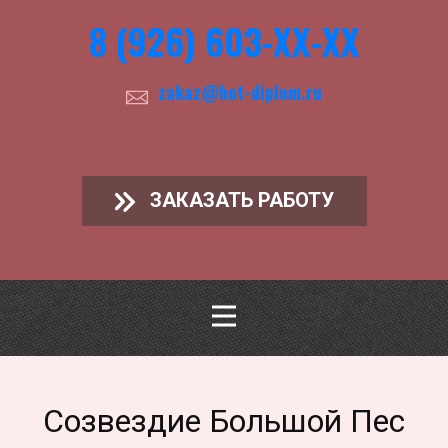
8 (926) 603-ХХ-ХХ
zakaz@hot-diplom.ru
ЗАКАЗАТЬ РАБОТУ
Созвездие Большой Пес