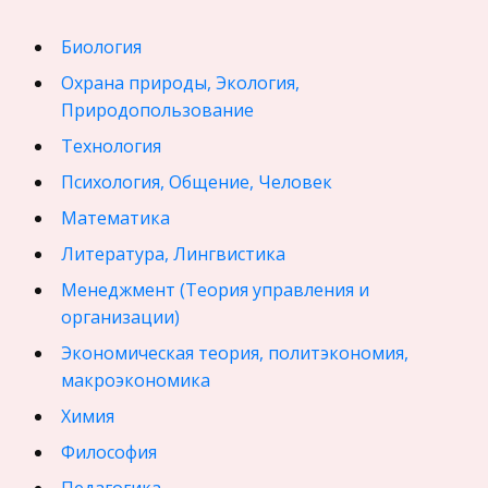
Биология
Охрана природы, Экология,
Природопользование
Технология
Психология, Общение, Человек
Математика
Литература, Лингвистика
Менеджмент (Теория управления и
организации)
Экономическая теория, политэкономия,
макроэкономика
Химия
Философия