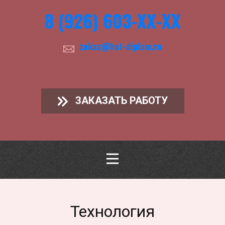
8 (926) 603-ХХ-ХХ
zakaz@hot-diplom.ru
ЗАКАЗАТЬ РАБОТУ
Технология