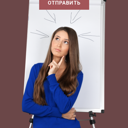
ОТПРАВИТЬ