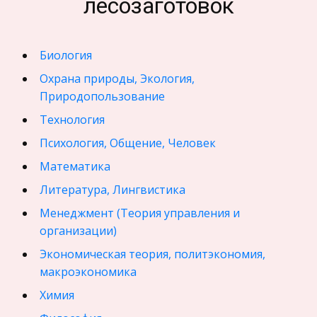
лесозаготовок
Биология
Охрана природы, Экология,
Природопользование
Технология
Психология, Общение, Человек
Математика
Литература, Лингвистика
Менеджмент (Теория управления и
организации)
Экономическая теория, политэкономия,
макроэкономика
Химия