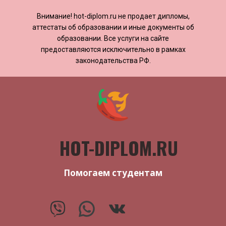
Внимание! ​​​​hot-diplom.ru не продает дипломы,
аттестаты об образовании и иные документы об
образовании. Все услуги на сайте
предоставляются исключительно в рамках
законодательства РФ.
HOT-DIPLOM.RU
Помогаем студентам