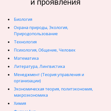
и проявления
Биология
Охрана природы, Экология,
Природопользование
Технология
Психология, Общение, Человек
Математика
Литература, Лингвистика
Менеджмент (Теория управления и
организации)
Экономическая теория, политэкономия,
макроэкономика
Химия