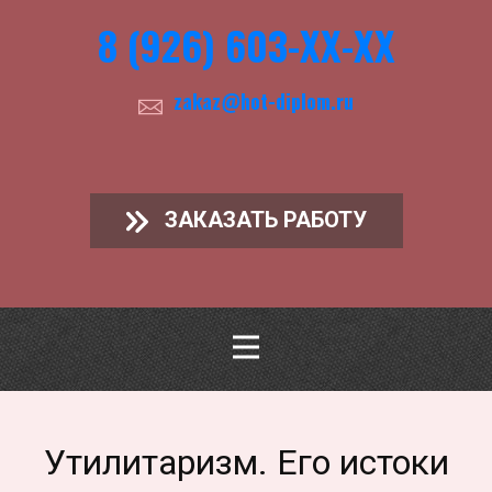
8 (926) 603-ХХ-ХХ
zakaz@hot-diplom.ru
ЗАКАЗАТЬ РАБОТУ
Утилитаризм. Его истоки