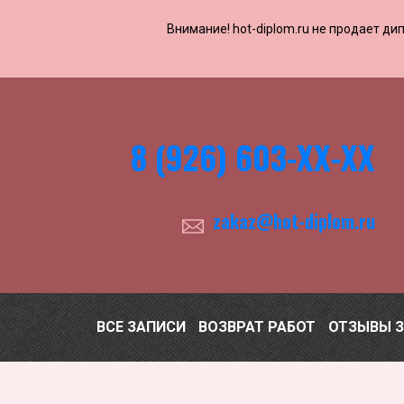
Внимание! ​​​​hot-diplom.ru не продает
8 (926) 603-ХХ-ХХ
zakaz@hot-diplom.ru
ВСЕ ЗАПИСИ
ВОЗВРАТ РАБОТ
ОТЗЫВЫ 