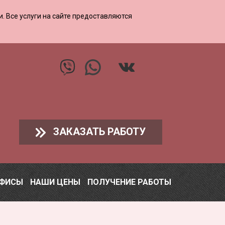
ии. Все услуги на сайте предоставляются
ЗАКАЗАТЬ РАБОТУ
ОФИСЫ
НАШИ ЦЕНЫ
ПОЛУЧЕНИЕ РАБОТЫ