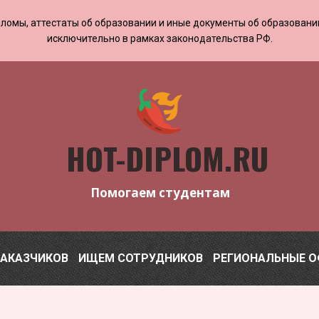
 дипломы, аттестаты об образовании и иные документы об образован
исключительно в рамках законодательства РФ.
HOT-DIPLOM.RU
Помогаем студентам
ЗАКАЗЧИКОВ
ИЩЕМ СОТРУДНИКОВ
РЕГИОНАЛЬНЫЕ 