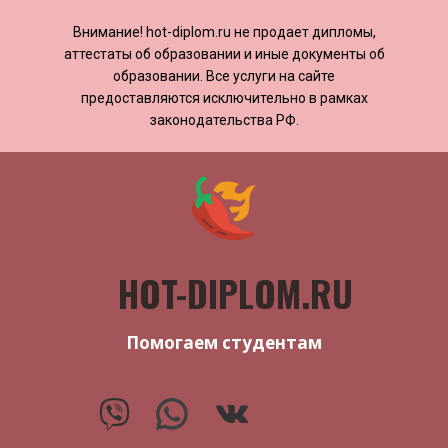
Внимание! ​​​​hot-diplom.ru не продает дипломы,
аттестаты об образовании и иные документы об
образовании. Все услуги на сайте
предоставляются исключительно в рамках
законодательства РФ.
HOT-DIPLOM.RU
Помогаем студентам