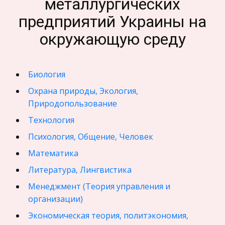
металлургических
предприятий Украины на
окружающую среду
Биология
Охрана природы, Экология,
Природопользование
Технология
Психология, Общение, Человек
Математика
Литература, Лингвистика
Менеджмент (Теория управления и
организации)
Экономическая теория, политэкономия,