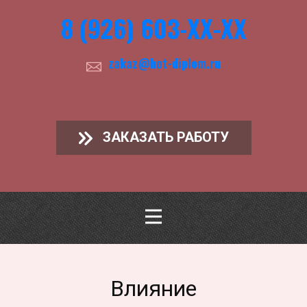
8 (926) 603-ХХ-ХХ
zakaz@hot-diplom.ru
ЗАКАЗАТЬ РАБОТУ
Влияние