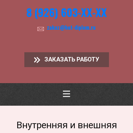
8 (926) 603-ХХ-ХХ
zakaz@hot-diplom.ru
ЗАКАЗАТЬ РАБОТУ
Внутренняя и внешняя