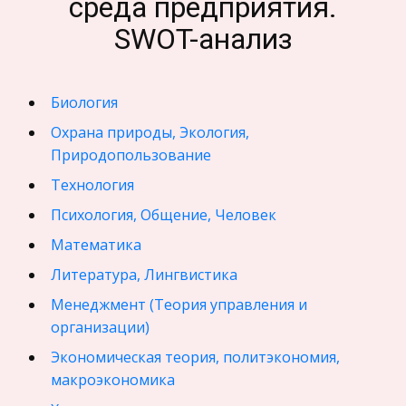
среда предприятия.
SWOT-анализ
Биология
Охрана природы, Экология,
Природопользование
Технология
Психология, Общение, Человек
Математика
Литература, Лингвистика
Менеджмент (Теория управления и
организации)
Экономическая теория, политэкономия,
макроэкономика