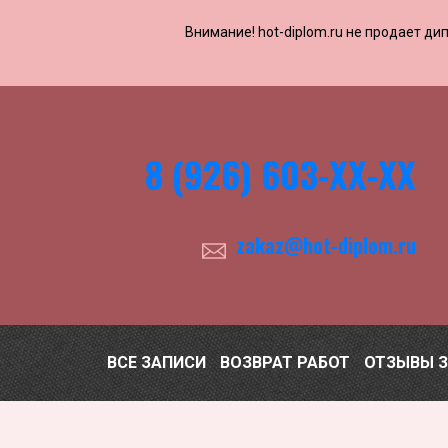
Внимание! ​​​​hot-diplom.ru не продает
8 (926) 603-ХХ-ХХ
zakaz@hot-diplom.ru
ВСЕ ЗАПИСИ
ВОЗВРАТ РАБОТ
ОТЗЫВЫ 