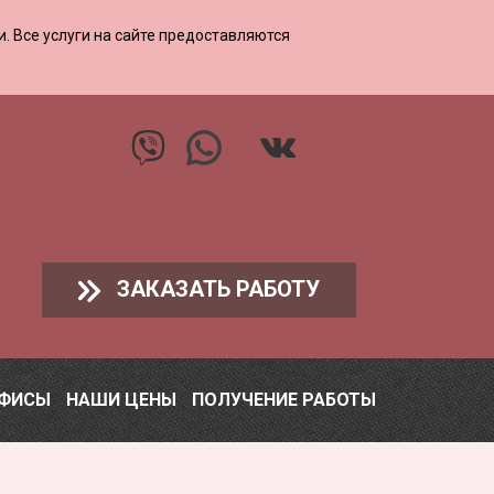
ии. Все услуги на сайте предоставляются
ЗАКАЗАТЬ РАБОТУ
ОФИСЫ
НАШИ ЦЕНЫ
ПОЛУЧЕНИЕ РАБОТЫ