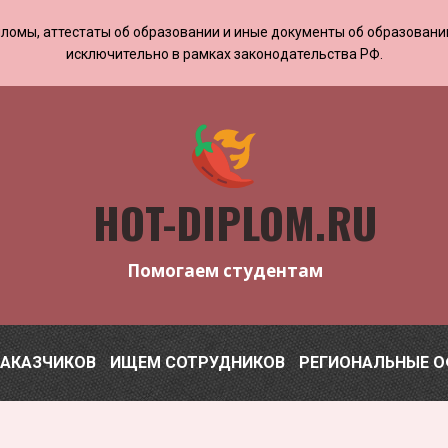
 дипломы, аттестаты об образовании и иные документы об образован
исключительно в рамках законодательства РФ.
HOT-DIPLOM.RU
Помогаем студентам
ЗАКАЗЧИКОВ
ИЩЕМ СОТРУДНИКОВ
РЕГИОНАЛЬНЫЕ 