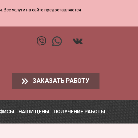
ии. Все услуги на сайте предоставляются
ЗАКАЗАТЬ РАБОТУ
ОФИСЫ
НАШИ ЦЕНЫ
ПОЛУЧЕНИЕ РАБОТЫ