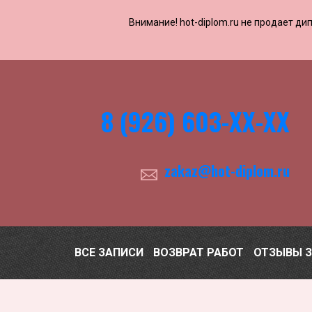
Внимание! ​​​​hot-diplom.ru не продает
8 (926) 603-ХХ-ХХ
zakaz@hot-diplom.ru
ВСЕ ЗАПИСИ
ВОЗВРАТ РАБОТ
ОТЗЫВЫ 