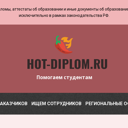
 дипломы, аттестаты об образовании и иные документы об образован
исключительно в рамках законодательства РФ.
HOT-DIPLOM.RU
Помогаем студентам
ЗАКАЗЧИКОВ
ИЩЕМ СОТРУДНИКОВ
РЕГИОНАЛЬНЫЕ 