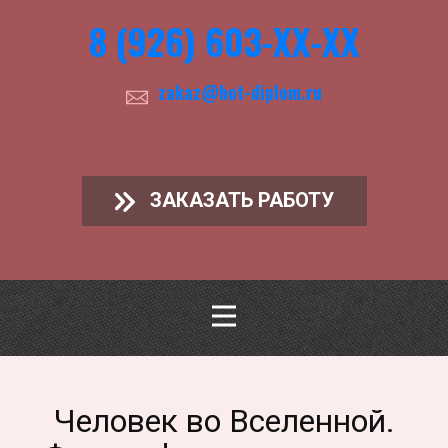
8 (926) 603-ХХ-ХХ
zakaz@hot-diplom.ru
ЗАКАЗАТЬ РАБОТУ
Человек во Вселенной.