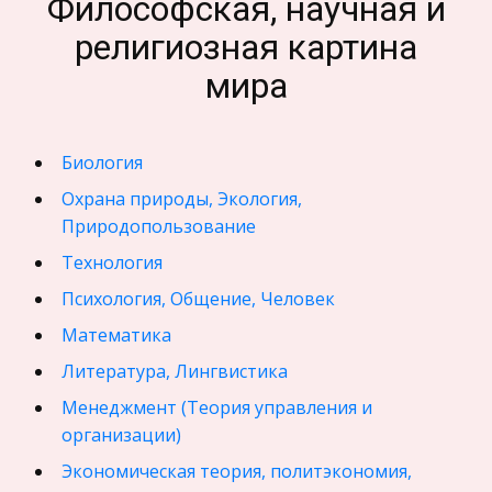
Философская, научная и
религиозная картина
мира
Биология
Охрана природы, Экология,
Природопользование
Технология
Психология, Общение, Человек
Математика
Литература, Лингвистика
Менеджмент (Теория управления и
организации)
Экономическая теория, политэкономия,