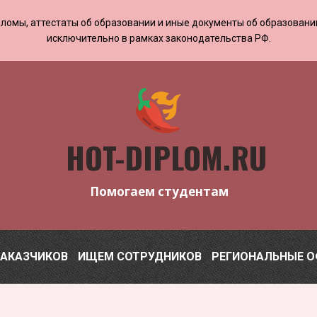
 дипломы, аттестаты об образовании и иные документы об образован
исключительно в рамках законодательства РФ.
HOT-DIPLOM.RU
Помогаем студентам
ЗАКАЗЧИКОВ
ИЩЕМ СОТРУДНИКОВ
РЕГИОНАЛЬНЫЕ 