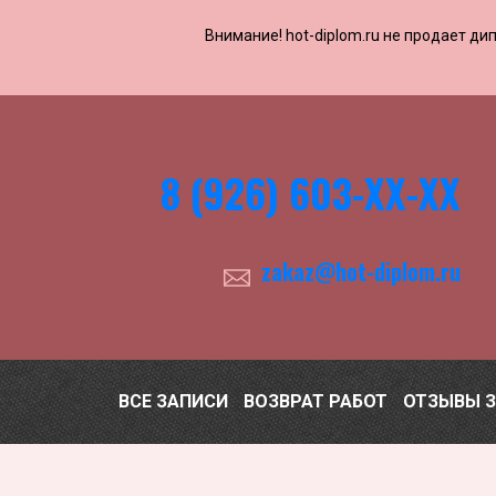
Внимание! ​​​​hot-diplom.ru не продает
8 (926) 603-ХХ-ХХ
zakaz@hot-diplom.ru
ВСЕ ЗАПИСИ
ВОЗВРАТ РАБОТ
ОТЗЫВЫ 