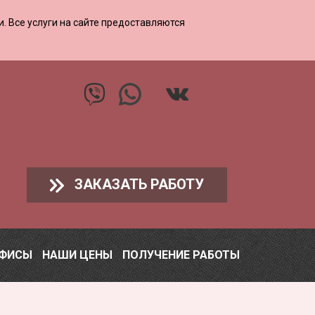
ии. Все услуги на сайте предоставляются
ЗАКАЗАТЬ РАБОТУ
ОФИСЫ
НАШИ ЦЕНЫ
ПОЛУЧЕНИЕ РАБОТЫ