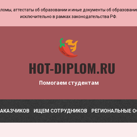
 дипломы, аттестаты об образовании и иные документы об образован
исключительно в рамках законодательства РФ.
HOT-DIPLOM.RU
Помогаем студентам
ЗАКАЗЧИКОВ
ИЩЕМ СОТРУДНИКОВ
РЕГИОНАЛЬНЫЕ 