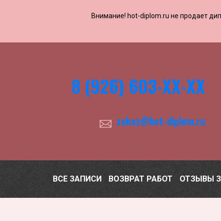
Внимание! ​​​​hot-diplom.ru не продает
8 (926) 603-ХХ-ХХ
zakaz@hot-diplom.ru
ВСЕ ЗАПИСИ
ВОЗВРАТ РАБОТ
ОТЗЫВЫ 