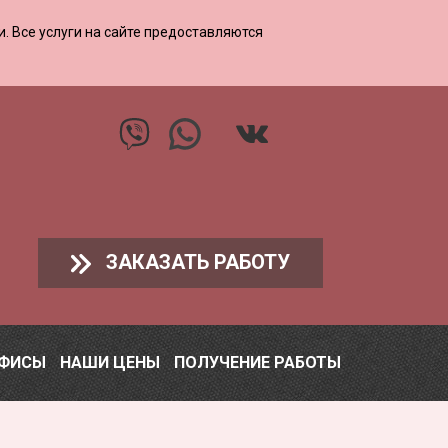
ии. Все услуги на сайте предоставляются
ЗАКАЗАТЬ РАБОТУ
ОФИСЫ
НАШИ ЦЕНЫ
ПОЛУЧЕНИЕ РАБОТЫ