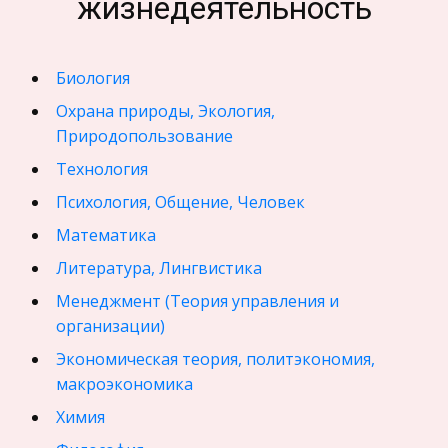
жизнедеятельность
Биология
Охрана природы, Экология,
Природопользование
Технология
Психология, Общение, Человек
Математика
Литература, Лингвистика
Менеджмент (Теория управления и
организации)
Экономическая теория, политэкономия,
макроэкономика
Химия