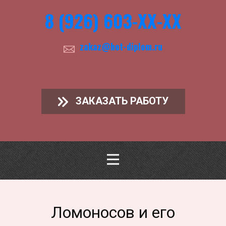
8 (926) 603-ХХ-ХХ
zakaz@hot-diplom.ru
ЗАКАЗАТЬ РАБОТУ
Ломоносов и его