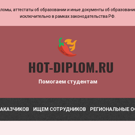
 дипломы, аттестаты об образовании и иные документы об образован
исключительно в рамках законодательства РФ.
HOT-DIPLOM.RU
Помогаем студентам
ЗАКАЗЧИКОВ
ИЩЕМ СОТРУДНИКОВ
РЕГИОНАЛЬНЫЕ 