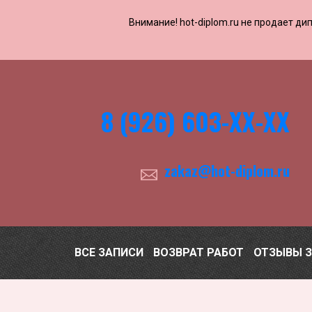
Внимание! ​​​​hot-diplom.ru не продает
8 (926) 603-ХХ-ХХ
zakaz@hot-diplom.ru
ВСЕ ЗАПИСИ
ВОЗВРАТ РАБОТ
ОТЗЫВЫ 