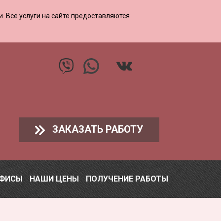
ии. Все услуги на сайте предоставляются
ЗАКАЗАТЬ РАБОТУ
ОФИСЫ
НАШИ ЦЕНЫ
ПОЛУЧЕНИЕ РАБОТЫ