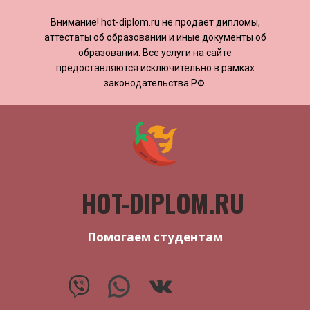
Внимание! ​​​​hot-diplom.ru не продает дипломы,
аттестаты об образовании и иные документы об
образовании. Все услуги на сайте
предоставляются исключительно в рамках
законодательства РФ.
HOT-DIPLOM.RU
Помогаем студентам