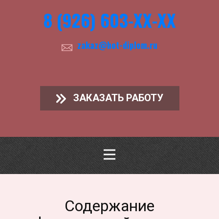
8 (926) 603-ХХ-ХХ
zakaz@hot-diplom.ru
ЗАКАЗАТЬ РАБОТУ
Содержание