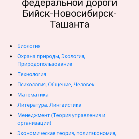
федеральной дороги
Бийск-Новосибирск-
Ташанта
Биология
Охрана природы, Экология,
Природопользование
Технология
Психология, Общение, Человек
Математика
Литература, Лингвистика
Менеджмент (Теория управления и
организации)
Экономическая теория, политэкономия,