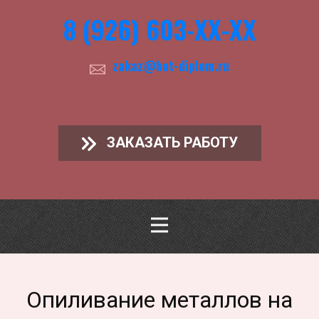
8 (926) 603-ХХ-ХХ
zakaz@hot-diplom.ru
ЗАКАЗАТЬ РАБОТУ
Опиливание металлов на