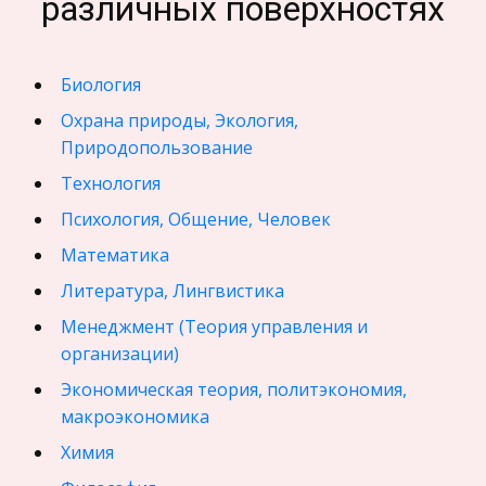
различных поверхностях
Биология
Охрана природы, Экология,
Природопользование
Технология
Психология, Общение, Человек
Математика
Литература, Лингвистика
Менеджмент (Теория управления и
организации)
Экономическая теория, политэкономия,
макроэкономика
Химия