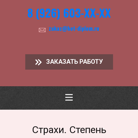
8 (926) 603-ХХ-ХХ
zakaz@hot-diplom.ru
ЗАКАЗАТЬ РАБОТУ
Страхи. Степень