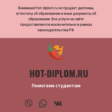
Внимание! ​​​​hot-diplom.ru не продает дипломы,
аттестаты об образовании и иные документы об
образовании. Все услуги на сайте
предоставляются исключительно в рамках
законодательства РФ.
HOT-DIPLOM.RU
Помогаем студентам