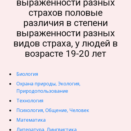
выраженности разных
страхов половые
различия в степени
выраженности разных
видов страха, у людей в
возрасте 19-20 лет
Биология
Охрана природы, Экология,
Природопользование
Технология
Психология, Общение, Человек
Математика
Литература, Лингвистика