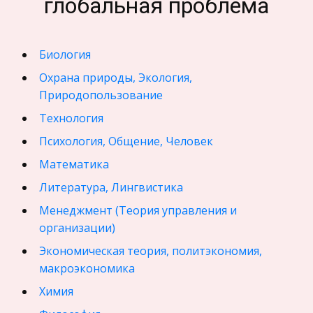
глобальная проблема
Биология
Охрана природы, Экология,
Природопользование
Технология
Психология, Общение, Человек
Математика
Литература, Лингвистика
Менеджмент (Теория управления и
организации)
Экономическая теория, политэкономия,
макроэкономика
Химия