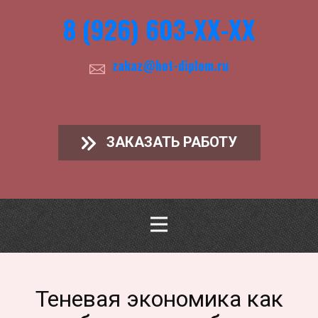
8 (926) 603-ХХ-ХХ
zakaz@hot-diplom.ru
ЗАКАЗАТЬ РАБОТУ
Теневая экономика как