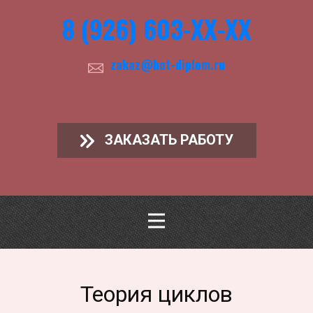
8 (926) 603-ХХ-ХХ
zakaz@hot-diplom.ru
ЗАКАЗАТЬ РАБОТУ
Теория циклов