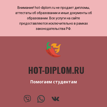
Внимание! ​​​​hot-diplom.ru не продает дипломы,
аттестаты об образовании и иные документы об
образовании. Все услуги на сайте
предоставляются исключительно в рамках
законодательства РФ.
HOT-DIPLOM.RU
Помогаем студентам