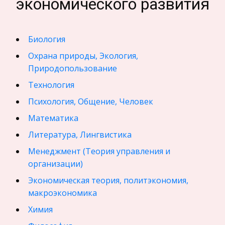
экономического развития
Биология
Охрана природы, Экология,
Природопользование
Технология
Психология, Общение, Человек
Математика
Литература, Лингвистика
Менеджмент (Теория управления и
организации)
Экономическая теория, политэкономия,
макроэкономика
Химия