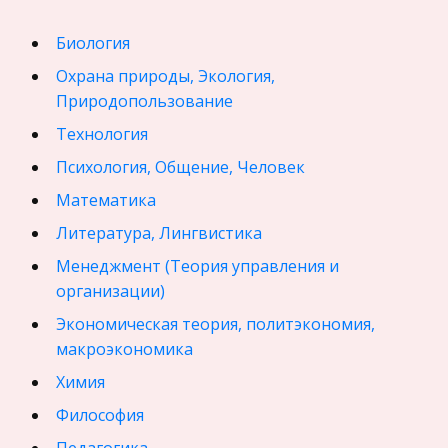
Биология
Охрана природы, Экология,
Природопользование
Технология
Психология, Общение, Человек
Математика
Литература, Лингвистика
Менеджмент (Теория управления и
организации)
Экономическая теория, политэкономия,
макроэкономика
Химия
Философия