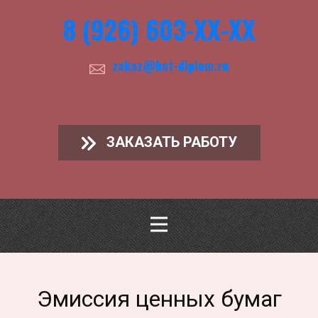
8 (926) 603-ХХ-ХХ
zakaz@hot-diplom.ru
ЗАКАЗАТЬ РАБОТУ
Эмиссия ценных бумаг