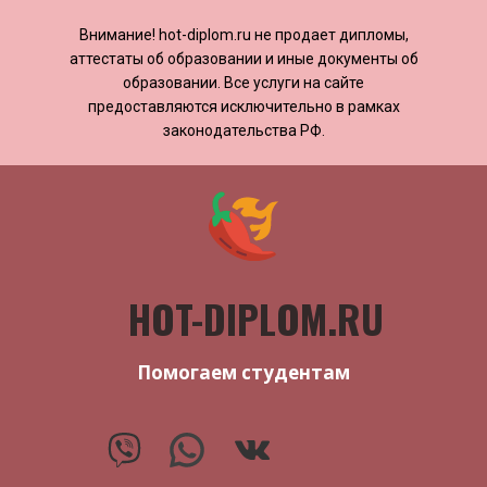
Внимание! ​​​​hot-diplom.ru не продает дипломы,
аттестаты об образовании и иные документы об
образовании. Все услуги на сайте
предоставляются исключительно в рамках
законодательства РФ.
HOT-DIPLOM.RU
Помогаем студентам