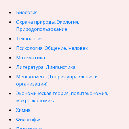
Биология
Охрана природы, Экология,
Природопользование
Технология
Психология, Общение, Человек
Математика
Литература, Лингвистика
Менеджмент (Теория управления и
организации)
Экономическая теория, политэкономия,
макроэкономика
Химия
Философия