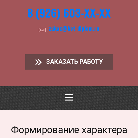
8 (926) 603-ХХ-ХХ
zakaz@hot-diplom.ru
ЗАКАЗАТЬ РАБОТУ
Формирование характера