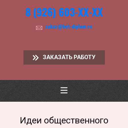
8 (926) 603-ХХ-ХХ
zakaz@hot-diplom.ru
ЗАКАЗАТЬ РАБОТУ
Идеи общественного