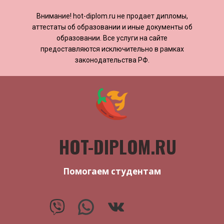
Внимание! ​​​​hot-diplom.ru не продает дипломы,
аттестаты об образовании и иные документы об
образовании. Все услуги на сайте
предоставляются исключительно в рамках
законодательства РФ.
HOT-DIPLOM.RU
Помогаем студентам