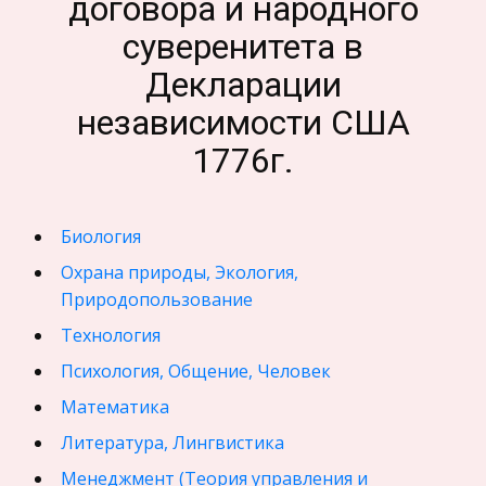
договора и народного
суверенитета в
Декларации
независимости США
1776г.
Биология
Охрана природы, Экология,
Природопользование
Технология
Психология, Общение, Человек
Математика
Литература, Лингвистика
Менеджмент (Теория управления и