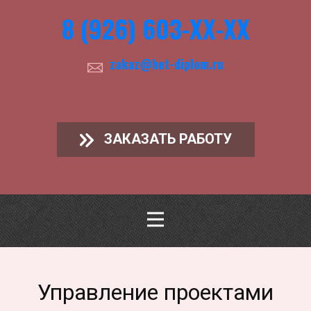
8 (926) 603-ХХ-ХХ
zakaz@hot-diplom.ru
ЗАКАЗАТЬ РАБОТУ
Управление проектами