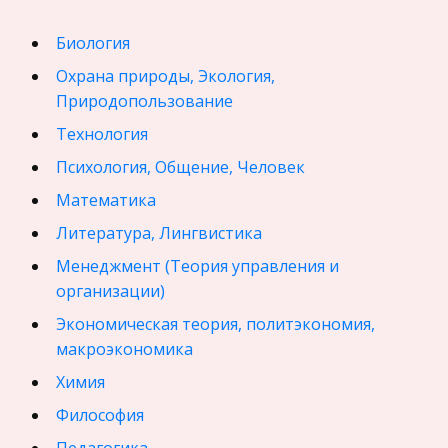
Биология
Охрана природы, Экология,
Природопользование
Технология
Психология, Общение, Человек
Математика
Литература, Лингвистика
Менеджмент (Теория управления и
организации)
Экономическая теория, политэкономия,
макроэкономика
Химия
Философия