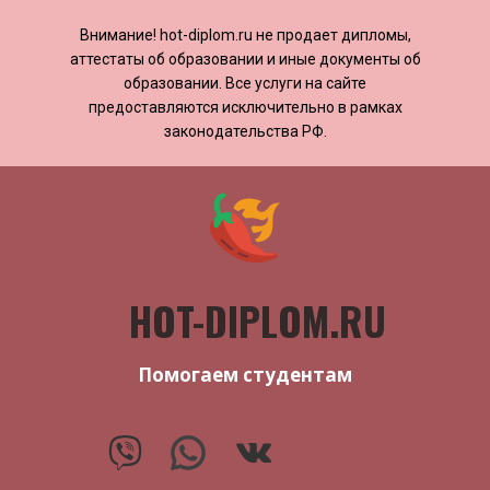
Внимание! ​​​​hot-diplom.ru не продает дипломы,
аттестаты об образовании и иные документы об
образовании. Все услуги на сайте
предоставляются исключительно в рамках
законодательства РФ.
HOT-DIPLOM.RU
Помогаем студентам