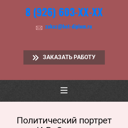
8 (926) 603-ХХ-ХХ
zakaz@hot-diplom.ru
ЗАКАЗАТЬ РАБОТУ
Политический портрет