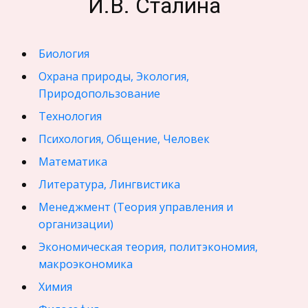
И.В. Сталина
Биология
Охрана природы, Экология,
Природопользование
Технология
Психология, Общение, Человек
Математика
Литература, Лингвистика
Менеджмент (Теория управления и
организации)
Экономическая теория, политэкономия,
макроэкономика
Химия