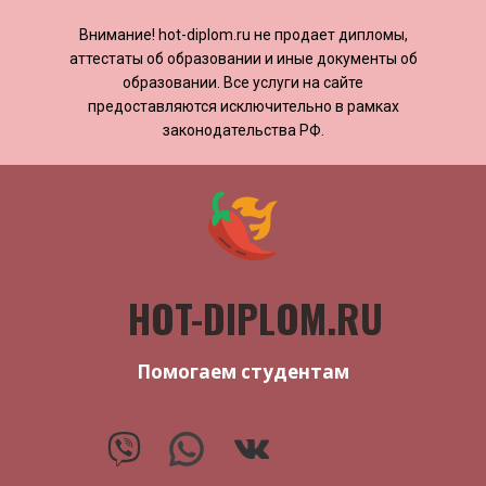
Внимание! ​​​​hot-diplom.ru не продает дипломы,
аттестаты об образовании и иные документы об
образовании. Все услуги на сайте
предоставляются исключительно в рамках
законодательства РФ.
HOT-DIPLOM.RU
Помогаем студентам