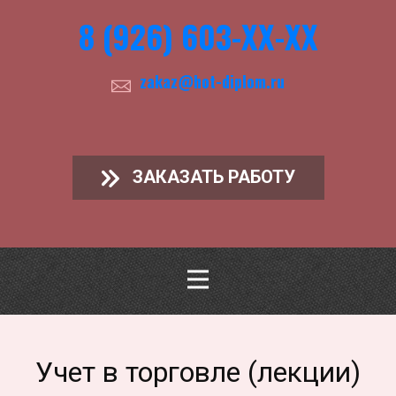
8 (926) 603-ХХ-ХХ
zakaz@hot-diplom.ru
ЗАКАЗАТЬ РАБОТУ
Учет в торговле (лекции)