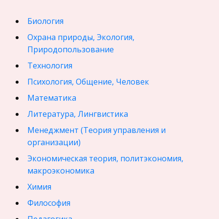
Биология
Охрана природы, Экология,
Природопользование
Технология
Психология, Общение, Человек
Математика
Литература, Лингвистика
Менеджмент (Теория управления и
организации)
Экономическая теория, политэкономия,
макроэкономика
Химия
Философия